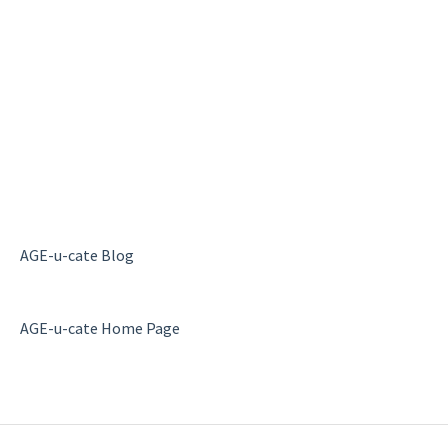
AGE-u-cate Blog
AGE-u-cate Home Page